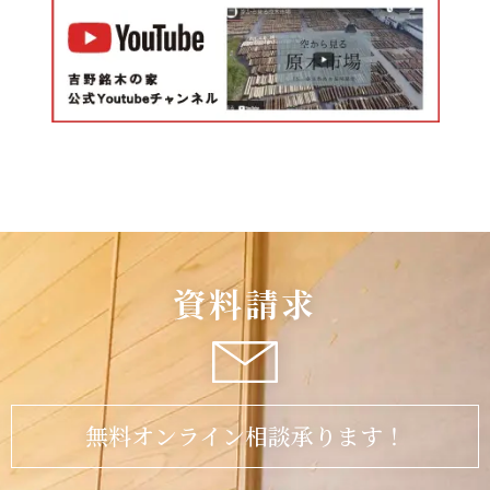
資料請求
無料オンライン相談承ります！