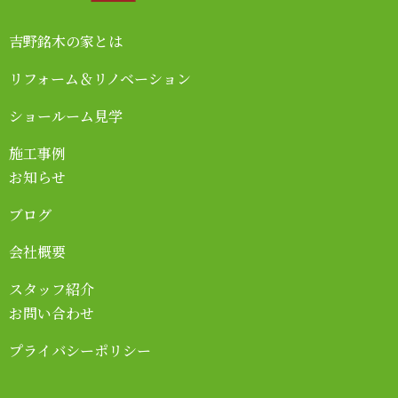
吉野銘木の家とは
リフォーム＆リノベーション
ショールーム見学
施工事例
お知らせ
ブログ
会社概要
スタッフ紹介
お問い合わせ
プライバシーポリシー