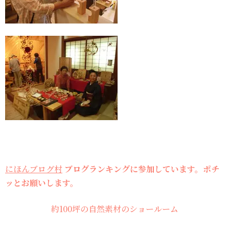
にほんブログ村
ブログランキングに参加しています。ポチ
ッとお願いします。
約100坪の自然素材のショールーム