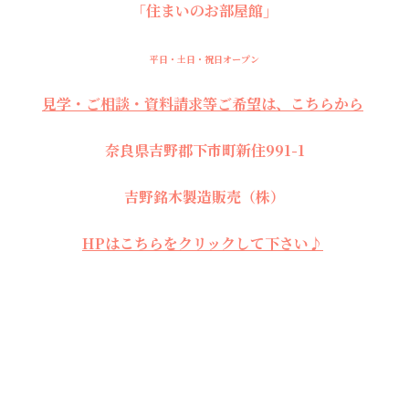
「住まいのお部屋館」
平日・土日・祝日オープン
見学・ご相談・資料請求等ご希望は、こちらから
奈良県吉野郡下市町新住991-1
吉野銘木製造販売（株）
HPはこちらをクリックして下さい♪