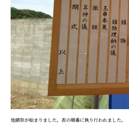
地鎮祭が始まりました。表の順番に執り行われました。