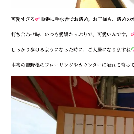
可愛すぎる
順番に手水舎でお清め。お子様も、清めの
打ち合わせ時、いつも愛嬌たっぷりで、可愛いんです。
しっかり歩けるようになった時に、ご入居になりますね
本物の吉野桧のフローリングやカウンターに触れて育っ