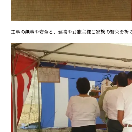
工事の無事や安全と、建物やお施主様ご家族の繁栄を祈