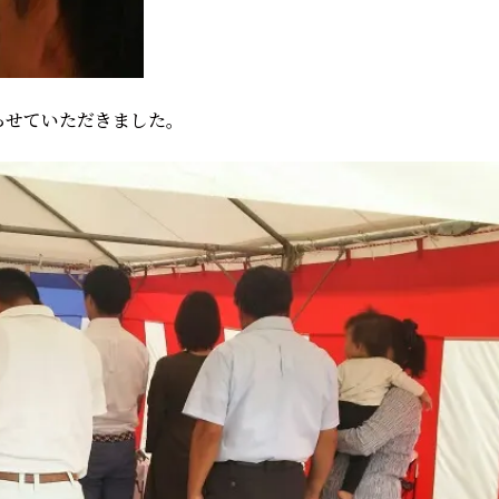
らせていただきました。