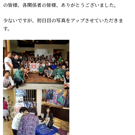
の皆様、各関係者の皆様、ありがとうございました。
少ないですが、初日目の写真をアップさせていただきま
す。