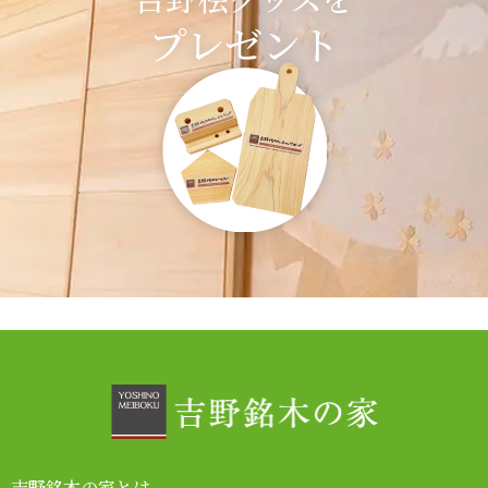
プレゼント
吉野銘木の家とは