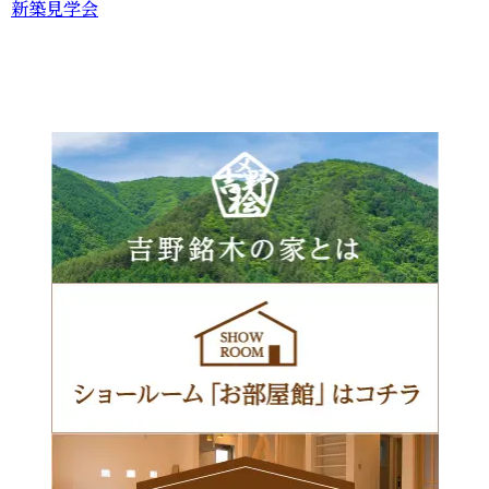
新築見学会