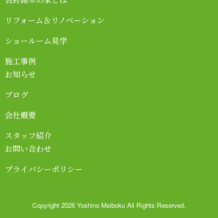
リフォーム＆リノベーション
ショールーム見学
施工事例
お知らせ
ブログ
会社概要
スタッフ紹介
お問い合わせ
プライバシーポリシー
Copyright 2026 Yoshino Meiboku All Rights Reserved.