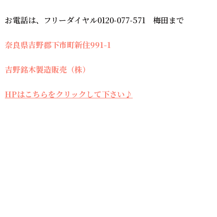
お電話は、フリーダイヤル0120-077-571 梅田まで
奈良県吉野郡下市町新住991-1
吉野銘木製造販売（株）
HPはこちらをクリックして下さい♪