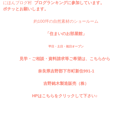
にほんブログ村
ブログランキングに参加しています。
ポチッとお願いします。
約100坪の自然素材のショールーム
「住まいのお部屋館」
平日・土日・祝日オープン
見学・ご相談・資料請求等ご希望は、こちらから
奈良県吉野郡下市町新住991-1
吉野銘木製造販売（株）
HPはこちらをクリックして下さい♪