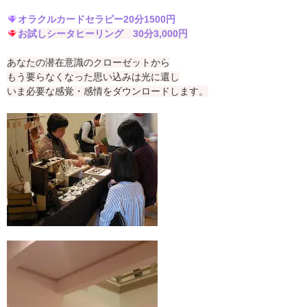
オラクルカードセラピー20分1500円
お試しシータヒーリング 30分3,000円
あなたの潜在意識のクローゼットから
もう要らなくなった思い込みは光に還し
いま必要な感覚・感情をダウンロードします。