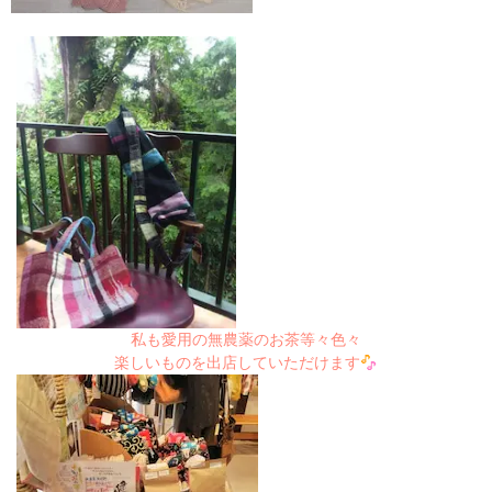
私も愛用の無農薬のお茶等々色々
楽しいものを出店していただけます