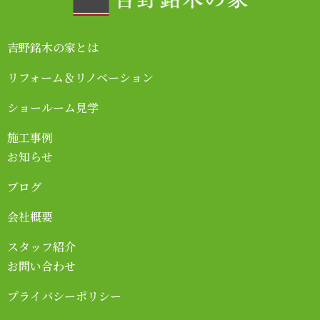
吉野銘木の家とは
リフォーム＆リノベーション
ショールーム見学
施工事例
お知らせ
ブログ
会社概要
スタッフ紹介
お問い合わせ
プライバシーポリシー