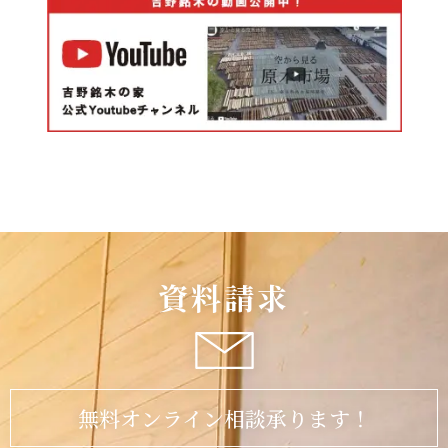
資料請求
無料オンライン相談承ります！