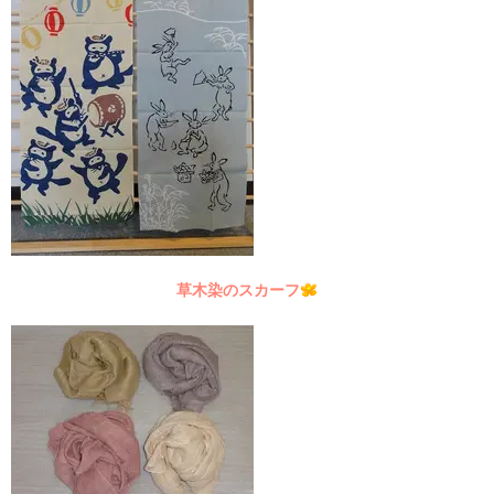
草木染のスカーフ