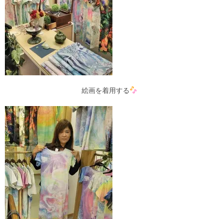
絵画を着用する