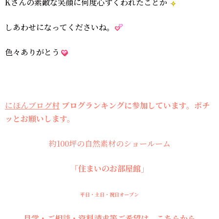
Kさんの素敵な笑顔に何度心すくわれたことか
しあわせになってくださいね。
色々ありがとう
にほんブログ村
ブログランキングに参加しています。ポチ
ッとお願いします。
約100坪の自然素材のショールーム
「住まいのお部屋館」
平日・土日・祝日オープン
見学・ご相談・資料請求等ご希望は、こちらから