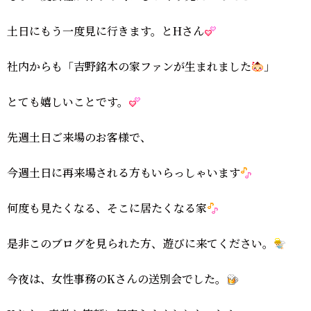
土日にもう一度見に行きます。とHさん
社内からも「吉野銘木の家ファンが生まれました
」
とても嬉しいことです。
先週土日ご来場のお客様で、
今週土日に再来場される方もいらっしゃいます
何度も見たくなる、そこに居たくなる家
是非このブログを見られた方、遊びに来てください。
今夜は、女性事務のKさんの送別会でした。