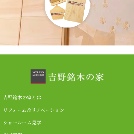
吉野銘木の家とは
リフォーム＆リノベーション
ショールーム見学