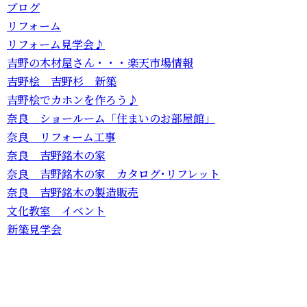
ブログ
リフォーム
リフォーム見学会♪
吉野の木材屋さん・・・楽天市場情報
吉野桧 吉野杉 新築
吉野桧でカホンを作ろう♪
奈良 ショールーム「住まいのお部屋館」
奈良 リフォーム工事
奈良 吉野銘木の家
奈良 吉野銘木の家 カタログ･リフレット
奈良 吉野銘木の製造販売
文化教室 イベント
新築見学会