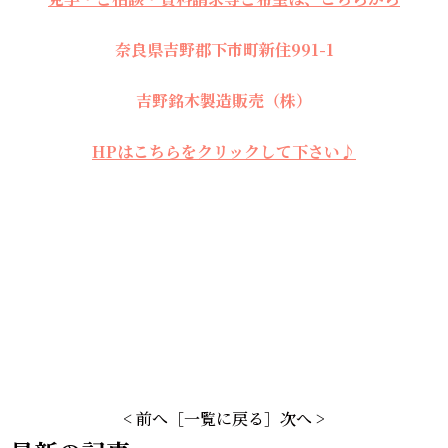
奈良県吉野郡下市町新住991-1
吉野銘木製造販売（株）
HPはこちらをクリックして下さい♪
< 前へ
［一覧に戻る］
次へ >