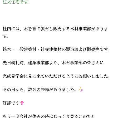
注文住宅です。
社内には、木を育て製材し販売する木材事業部がありま
す。
銘木・一般建築材・社寺建築材の製造および販売等です。
先日朝礼時、建築事業部より、木材事業部の皆さんに
完成見学会に見に来ていただけるようにお願いしました。
その日から、数名の来場がありました。
好評です
もう一度会社が休みの時にじっくり見たいのでと