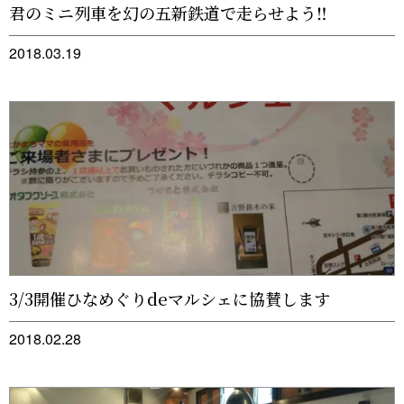
君のミニ列車を幻の五新鉄道で走らせよう‼︎
2018.03.19
3/3開催ひなめぐりdeマルシェに協賛します
2018.02.28