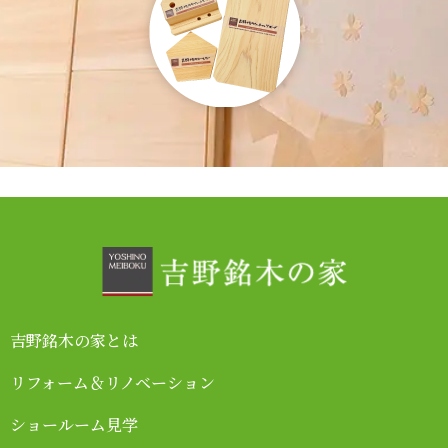
吉野銘木の家とは
リフォーム＆リノベーション
ショールーム見学