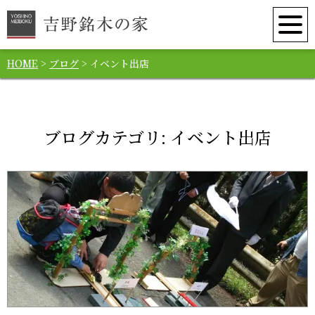
HOME
>
ブログ
>
イベント出店
ブログカテゴリ:
イベント出店