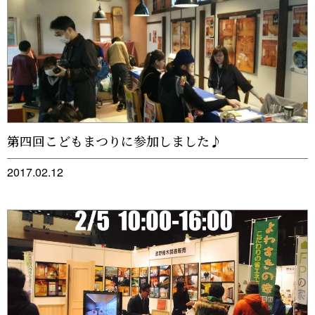
第四回こどもまつりに参加しました♪
2017.02.12