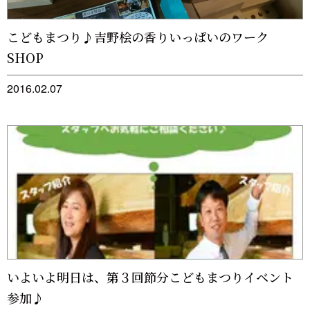
こどもまつり♪吉野桧の香りいっぱいのワーク
SHOP
2016.02.07
いよいよ明日は、第３回節分こどもまつりイベント
参加♪