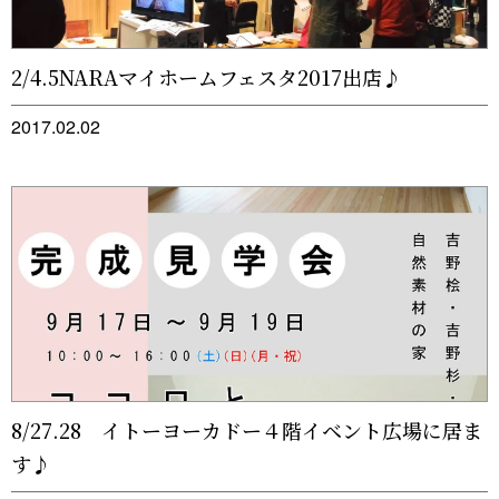
2/4.5NARAマイホームフェスタ2017出店♪
2017.02.02
8/27.28 イトーヨーカドー４階イベント広場に居ま
す♪