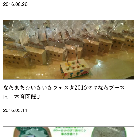
2016.08.26
ならまち☆いきいきフェスタ2016ママならブース
内 木育開催♪
2016.03.11